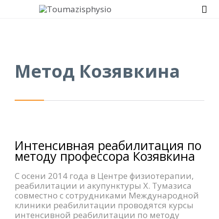

Метод Козявкина
Интенсивная реабилитация по
методу профессора Козявкина
С осени 2014 года в Центре физиотерапии,
реабилитации и акупунктуры Х. Тумазиса
совместно с сотрудниками Международной
клиники реабилитации проводятся курсы
интенсивной реабилитации по методу