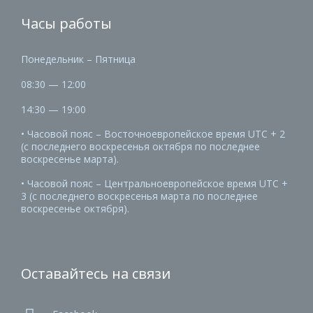
Часы работы
Понедельник – Пятница
08:30 — 12:00
14:30 — 19:00
• Часовой пояс – Восточноевропейское время UTC + 2
(с последнего воскресенья октября по последнее
воскресенье марта).
• Часовой пояс – Центральноевропейское время UTC +
3 (с последнего воскресенья марта по последнее
воскресенье октября).
Оставайтесь на связи