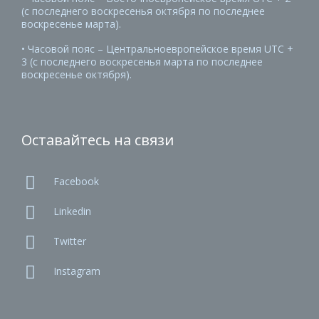
(с последнего воскресенья октября по последнее
воскресенье марта).
• Часовой пояс – Центральноевропейское время UTC +
3 (с последнего воскресенья марта по последнее
воскресенье октября).
Оставайтесь на связи

Facebook

Linkedin

Twitter

Instagram