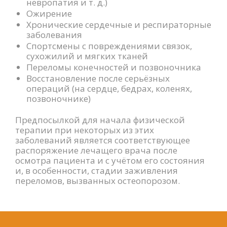
невропатия и т. д.)
Ожирение
Хронические сердечные и респираторные
заболевания
Спортсмены с повреждениями связок,
сухожилий и мягких тканей
Переломы конечностей и позвоночника
Восстановление после серьёзных
операций (на сердце, бедрах, коленях,
позвоночнике)
Предпосылкой для начала физической
терапии при некоторых из этих
заболеваний является соответствующее
распоряжение лечащего врача после
осмотра пациента и с учётом его состояния
и, в особенности, стадии заживления
переломов, вызванных остеопорозом.