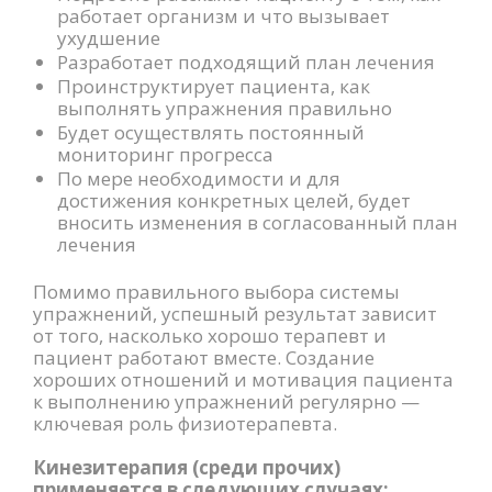
работает организм и что вызывает
ухудшение
Разработает подходящий план лечения
Проинструктирует пациента, как
выполнять упражнения правильно
Будет осуществлять постоянный
мониторинг прогресса
По мере необходимости и для
достижения конкретных целей, будет
вносить изменения в согласованный план
лечения
Помимо правильного выбора системы
упражнений, успешный результат зависит
от того, насколько хорошо терапевт и
пациент работают вместе. Создание
хороших отношений и мотивация пациента
к выполнению упражнений регулярно —
ключевая роль физиотерапевта.
Кинезитерапия (среди прочих)
применяется в следующих случаях: