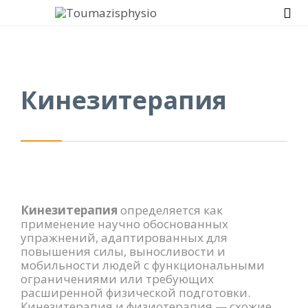

Кинезитерапия
Кинезитерапия
определяется как
применение научно обоснованных
упражнений, адаптированных для
повышения силы, выносливости и
мобильности людей с функциональными
ограничениями или требующих
расширенной физической подготовки.
Кинезитерапия и физиотерапия — схожие