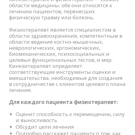
области медицины; обе они относятся к
лечению пациентов, перенесших
физическую травму или болезнь.
Физиотерапевт является специалистом в
области здравоохранения, компетентным в
области ведения костно-мышечных,
неврологических, эргономических,
биомеханических, психосоциальных и
целевых функциональных тестов, и мер.
Кинезитерапевт определяет
соответствующие инструменты оценки и
вмешательства, необходимые для создания
в сотрудничестве с клиентом целевого плана
лечения.
Для каждого пациента физиотерапевт:
Оценит способность к перемещению, силу
и выносливость
Обсудит цели лечения
Подробно расскажет пациенту о том, как