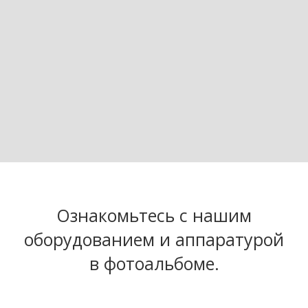
Ознакомьтесь с нашим
оборудованием и аппаратурой
в фотоальбоме.