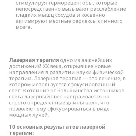
стимулируя терморецепторы, которые
непосредственно вызывают расслабление
гладких мышц сосудов и косвенно
активируют местные рефлексы спинного
мозга.
Лазерная терапия
одно из важнейших
достижений XX века, открывшее новые
направления в развитии науки физической
терапии. Лазерная терапия — это лечение, в
котором используется сфокусированный
свет. В отличие от большинства источников
света лазерный свет настраивается на
строго определенные длины волн, что
позволяет ему сфокусироваться в виде
мощных лучей.
10 основных результатов лазерной
терапии: