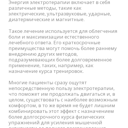
Энергия электротерапии включает в себя
различные методы, такие как
электрические, ультразвуковые, ударные,
диатермические и магнитные.
Такое лечение используется для облегчения
боли и максимизации естественного
лечебного ответа. Его краткосрочные
преимущества могут помочь более раннему
внедрению других методов,
подразумевающих более долговременное
применение, таких, например, как
назначение курса тренировок.
Многие пациенты сразу ощутят
непосредственную пользу электротерапии,
что поможет им продолжать двигаться и, в
целом, существовать с наиболее возможным
комфортом, в то же время не будет лишним
комбинировать этот эффект с назначением
более долгосрочного курса физических
упражнений для усиления мышечной