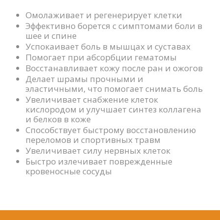
Омолаживает и регенерирует клетки
Эффективно борется с симптомами боли в
шее и спине
Успокаивает боль в мышцах и суставах
Помогает при абсорбции гематомы
Восстанавливает кожу после ран и ожогов
Делает шрамы прочными и
эластичными, что помогает снимать боль
Увеличивает снабжение клеток
кислородом и улучшает синтез коллагена
и белков в коже
Способствует быстрому восстановлению
переломов и спортивных травм
Увеличивает силу нервных клеток
Быстро излечивает поврежденные
кровеносные сосуды