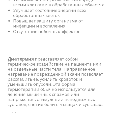
всеми клетками в обработанных областях
Улучшает состояние энергии всех
обработанных клеток
Повышает защиту организма от
инфекции и воспаления
Отсутствие побочных эффектов
Диатермия
представляет собой
термическое воздействие на пациента или
на отдельные части тела. Направленное
нагревание повреждённой ткани позволяет
расслабить её, усилить кровоток и
уменьшить опухоли. Эта форма
термотерапии обычно используется для
лечения мышечных спазмов или
напряжения, стимуляции неподвижных
суставов, снятия боли в мышцах и суставах..