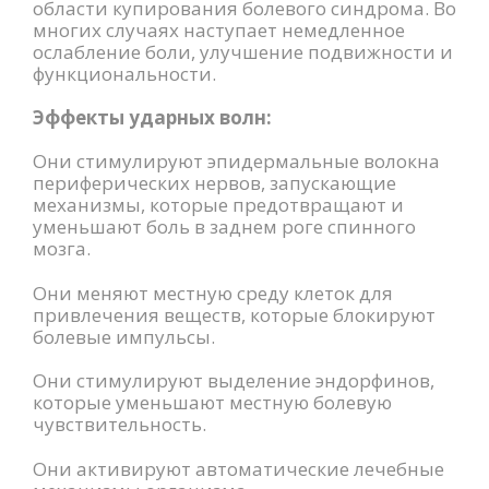
области купирования болевого синдрома. Во
многих случаях наступает немедленное
ослабление боли, улучшение подвижности и
функциональности.
Эффекты ударных волн:
Они стимулируют эпидермальные волокна
периферических нервов, запускающие
механизмы, которые предотвращают и
уменьшают боль в заднем роге спинного
мозга.
Они меняют местную среду клеток для
привлечения веществ, которые блокируют
болевые импульсы.
Они стимулируют выделение эндорфинов,
которые уменьшают местную болевую
чувствительность.
Они активируют автоматические лечебные