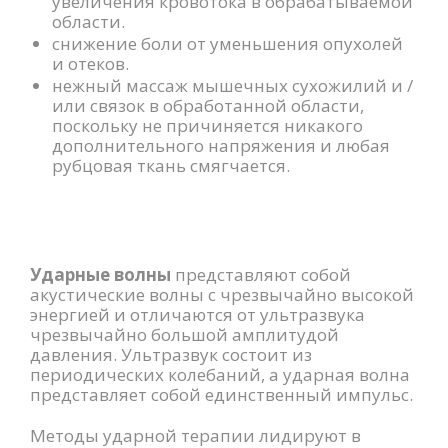
увеличения кровотока в обрабатываемой
области.
снижение боли от уменьшения опухолей
и отеков.
нежный массаж мышечных сухожилий и /
или связок в обработанной области,
поскольку не причиняется никакого
дополнительного напряжения и любая
рубцовая ткань смягчается.
Ударные волны
представляют собой
акустические волны с чрезвычайно высокой
энергией и отличаются от ультразвука
чрезвычайно большой амплитудой
давления. Ультразвук состоит из
периодических колебаний, а ударная волна
представляет собой единственный импульс.
Методы ударной терапии лидируют в