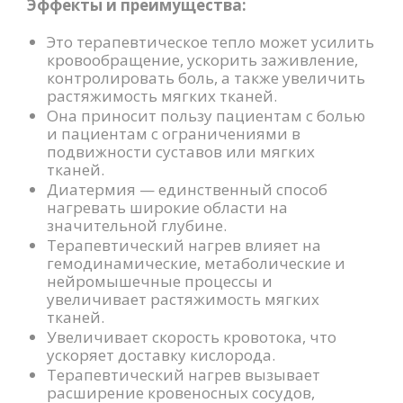
Эффекты и преимущества:
Это терапевтическое тепло может усилить
кровообращение, ускорить заживление,
контролировать боль, а также увеличить
растяжимость мягких тканей.
Она приносит пользу пациентам с болью
и пациентам с ограничениями в
подвижности суставов или мягких
тканей.
Диатермия — единственный способ
нагревать широкие области на
значительной глубине.
Терапевтический нагрев влияет на
гемодинамические, метаболические и
нейромышечные процессы и
увеличивает растяжимость мягких
тканей.
Увеличивает скорость кровотока, что
ускоряет доставку кислорода.
Терапевтический нагрев вызывает
расширение кровеносных сосудов,