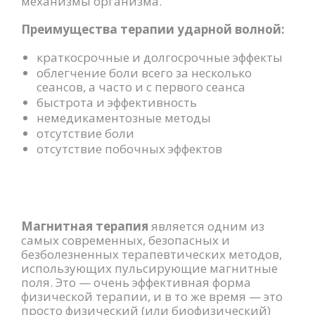
механизмы организма.
Преимущества терапии ударной волной:
краткосрочные и долгосрочные эффекты
облегчение боли всего за несколько
сеансов, а часто и с первого сеанса
быстрота и эффективность
немедикаментозные методы
отсутствие боли
отсутствие побочных эффектов
Магнитная терапия
является одним из
самых современных, безопасных и
безболезненных терапевтических методов,
использующих пульсирующие магнитные
поля. Это — очень эффективная форма
физической терапии, и в то же время — это
просто физический (или биофизический)