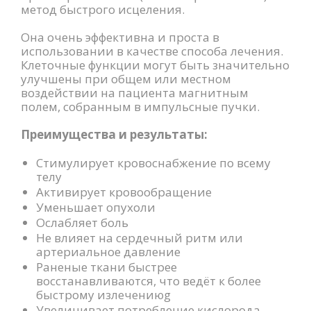
метод быстрого исцеления.
Она очень эффективна и проста в
использовании в качестве способа лечения.
Клеточные функции могут быть значительно
улучшены при общем или местном
воздействии на пациента магнитным
полем, собранным в импульсные пучки.
Преимущества и результаты:
Стимулирует кровоснабжение по всему
телу
Активирует кровообращение
Уменьшает опухоли
Ослабляет боль
Не влияет на сердечный ритм или
артериальное давление
Раненые ткани быстрее
восстанавливаются, что ведёт к более
быстрому излечениюg
Увеличивает потребление кислорода