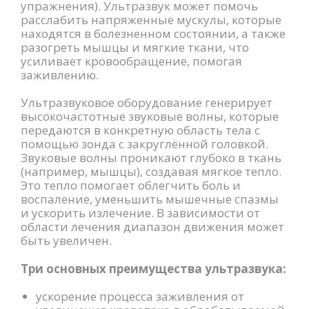
упражнения). Ультразвук может помочь
расслабить напряженные мускулы, которые
находятся в болезненном состоянии, а также
разогреть мышцы и мягкие ткани, что
усиливает кровообращение, помогая
заживлению.
Ультразвуковое оборудование генерирует
высокочастотные звуковые волны, которые
передаются в конкретную область тела с
помощью зонда с закруглённой головкой.
Звуковые волны проникают глубоко в ткань
(например, мышцы), создавая мягкое тепло.
Это тепло помогает облегчить боль и
воспаление, уменьшить мышечные спазмы
и ускорить излечение. В зависимости от
области лечения диапазон движения может
быть увеличен.
Три основных преимущества ультразвука:
ускорение процесса заживления от