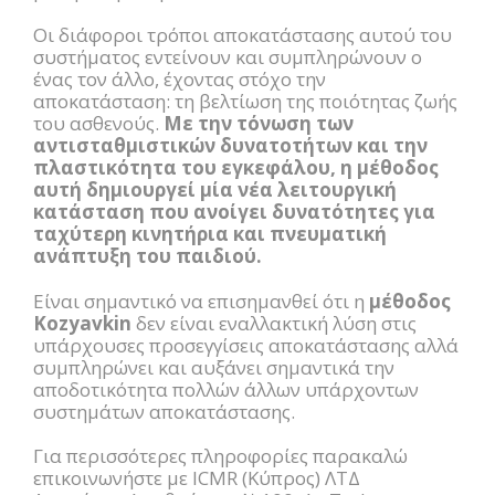
Οι διάφοροι τρόποι αποκατάστασης αυτού του
συστήματος εντείνουν και συμπληρώνουν ο
ένας τον άλλο, έχοντας στόχο την
αποκατάσταση: τη βελτίωση της ποιότητας ζωής
του ασθενούς.
Με την τόνωση των
αντισταθμιστικών δυνατοτήτων και την
πλαστικότητα του εγκεφάλου, η μέθοδος
αυτή δημιουργεί μία νέα λειτουργική
κατάσταση που ανοίγει δυνατότητες για
ταχύτερη κινητήρια και πνευματική
ανάπτυξη του παιδιού.
Είναι σημαντικό να επισημανθεί ότι η
μέθοδος
Kozyavkin
δεν είναι εναλλακτική λύση στις
υπάρχουσες προσεγγίσεις αποκατάστασης αλλά
συμπληρώνει και αυξάνει σημαντικά την
αποδοτικότητα πολλών άλλων υπάρχοντων
συστημάτων αποκατάστασης.
Για περισσότερες πληροφορίες παρακαλώ
επικοινωνήστε με ICMR (Κύπρος) ΛΤΔ