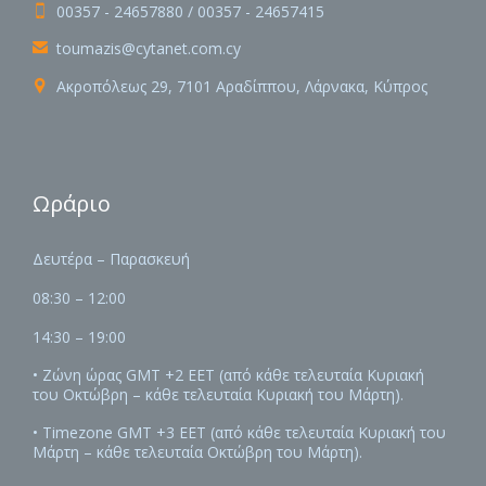
00357 - 24657880 / 00357 - 24657415

toumazis@cytanet.com.cy

Ακροπόλεως 29, 7101 Αραδίππου, Λάρνακα, Κύπρος

Ωράριο
Δευτέρα – Παρασκευή
08:30 – 12:00
14:30 – 19:00
• Ζώνη ώρας GMT +2 EET (από κάθε τελευταία Κυριακή
του Οκτώβρη – κάθε τελευταία Κυριακή του Μάρτη).
• Timezone GMT +3 EET (από κάθε τελευταία Κυριακή του
Μάρτη – κάθε τελευταία Οκτώβρη του Μάρτη).